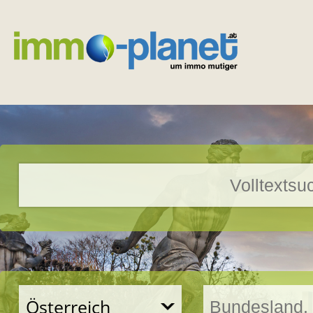
Österreich